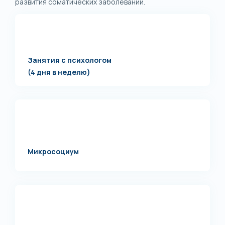
развития соматических заболеваний.
Занятия с психологом
(4 дня в неделю)
Микросоциум