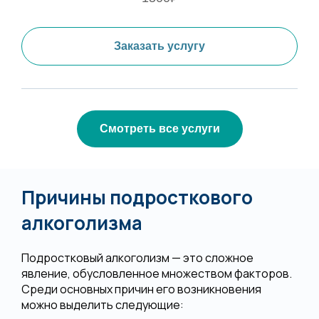
Заказать услугу
Смотреть все услуги
Причины подросткового
алкоголизма
Подростковый алкоголизм — это сложное
явление, обусловленное множеством факторов.
Среди основных причин его возникновения
можно выделить следующие: