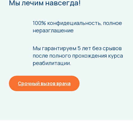
Мы лечим навсегда!
100% конфидециальность,
полное
неразглашение
Мы гарантируем 5 лет без срывов
после
полного прохождения курса
реабилитации.
Срочный вызов врача