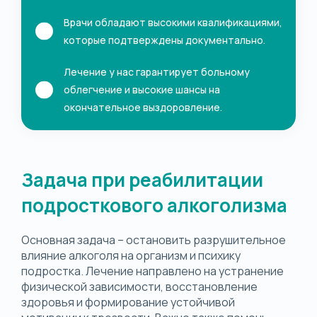
Врачи обладают высокими квалификациями,
которые подтверждены документально.
Лечение у нас гарантирует больному
облегчение и высокие шансы на
окончательное выздоровление.
Задача при реабилитации
подросткового алкоголизма
Основная задача – остановить разрушительное
влияние алкоголя на организм и психику
подростка. Лечение направлено на устранение
физической зависимости, восстановление
здоровья и формирование устойчивой