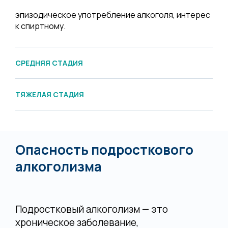
эпизодическое употребление алкоголя, интерес
к спиртному.
СРЕДНЯЯ СТАДИЯ
ТЯЖЕЛАЯ СТАДИЯ
Опасность подросткового
алкоголизма
Подростковый алкоголизм — это
хроническое заболевание,