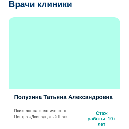
Врачи клиники
Полухина Татьяна Александровна
Психолог наркологического
Стаж
Центра «Двенадцатый Шаг»
работы: 10+
лет