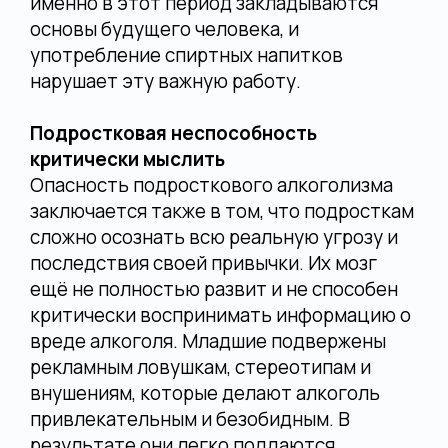
именно в этот период закладываются
основы будущего человека, и
употребление спиртных напитков
нарушает эту важную работу.
Подростковая неспособность
критически мыслить
Опасность подросткового алкоголизма
заключается также в том, что подросткам
сложно осознать всю реальную угрозу и
последствия своей привычки. Их мозг
ещё не полностью развит и не способен
критически воспринимать информацию о
вреде алкоголя. Младшие подвержены
рекламным ловушкам, стереотипам и
внушениям, которые делают алкоголь
привлекательным и безобидным. В
результате они легко поддаются