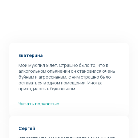
Екатерина
Мой муж пил 9 лет. Страшно было то, что в
алкогольном опьянении он становился очень
буйным и агрессивным, с ним страшно было
оставаться в одном помещении. Иногда
приходилось в буквальном...
Читать полностью
Сергей