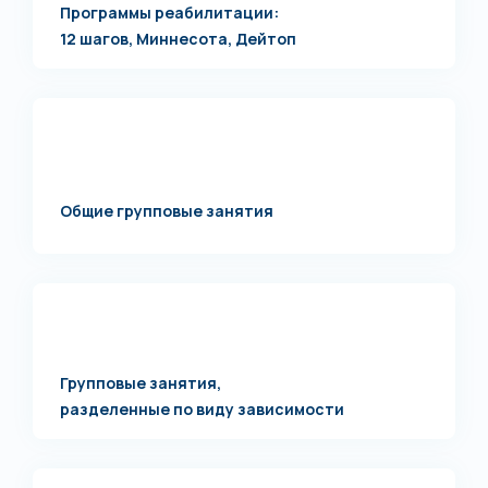
Программы реабилитации:
12 шагов, Миннесота, Дейтоп
Общие групповые занятия
Групповые занятия,
разделенные по виду зависимости