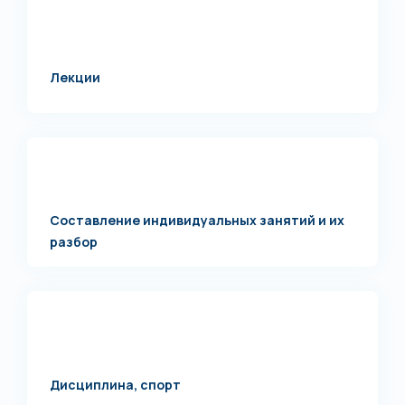
Лекции
Составление индивидуальных занятий и их
разбор
Дисциплина, спорт