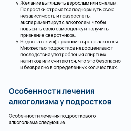
Желание выглядеть взрослым или смелым.
Подростки стремятся подчеркнуть свою
независимость и повзрослеть,
экспериментируя с алкоголем, чтобы
повысить свою самооценку и получить
признание сверстников.
Недостаток информации о вреде алкоголя.
Множество подростков недооценивают
последствия употребления спиртных
напитков или считаются, что это безопасно
и безвредно в определенных количествах.
Особенности лечения
алкоголизма у подростков
Особенности лечения подросткового
алкоголизма следующие: