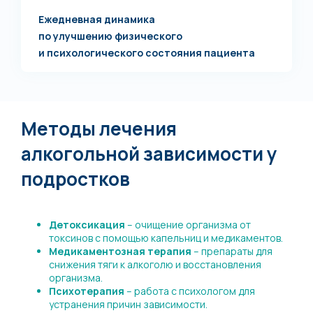
Ежедневная динамика
по улучшению физического
и психологического состояния пациента
Методы лечения
алкогольной зависимости у
подростков
Детоксикация
– очищение организма от
токсинов с помощью капельниц и медикаментов.
Медикаментозная терапия
– препараты для
снижения тяги к алкоголю и восстановления
организма.
Психотерапия
– работа с психологом для
устранения причин зависимости.