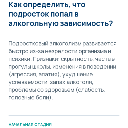
Как определить, что
подросток попал в
алкогольную зависимость?
Подростковый алкоголизм развивается
быстро из-за незрелости организма и
психики. Признаки: скрытность, частые
прогулы школы, изменения в поведении
(агрессия, апатия), ухудшение
успеваемости, запах алкоголя,
проблемы со здоровьем (слабость,
головные боли).
НАЧАЛЬНАЯ СТАДИЯ