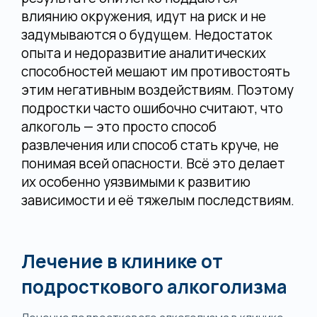
влиянию окружения, идут на риск и не
задумываются о будущем. Недостаток
опыта и недоразвитие аналитических
способностей мешают им противостоять
этим негативным воздействиям. Поэтому
подростки часто ошибочно считают, что
алкоголь — это просто способ
развлечения или способ стать круче, не
понимая всей опасности. Всё это делает
их особенно уязвимыми к развитию
зависимости и её тяжелым последствиям.
Лечение в клинике от
подросткового алкоголизма