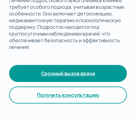
Лечение подросткового алкоголизма в клинике
требует особого подхода, учитывая возрастные
особенности. Оно включает детоксикацию,
медикаментозную терапию и психологическую
поддержку. Подросток находится под
круглосуточным наблюдением врачей, что
обеспечивает безопасность и эффективность
лечения.
Срочный вызов врача
Получить консультацию