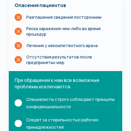
Опасения пациентов
Разглашения сведений посторонним
Риска заражения чем-либо во время
процедур
Лечения у некомпетентного врача
Отсутствия результатов после
предпринятых мер
При обращении к нам все возможные
проблемы исключаются.
Специалисты строго соблюдают принципы
конфиденциальности
Следят за стерильностью рабочих
принадлежностей