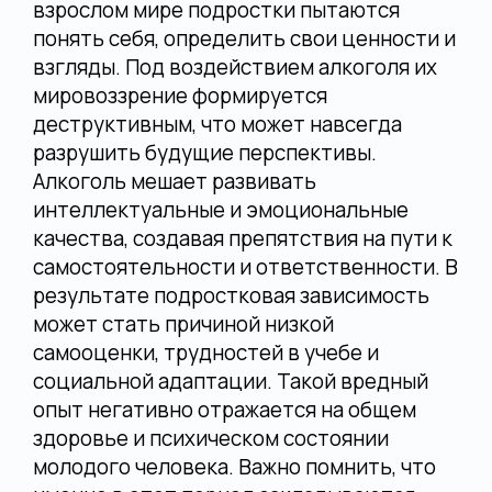
взрослом мире подростки пытаются
понять себя, определить свои ценности и
взгляды. Под воздействием алкоголя их
мировоззрение формируется
деструктивным, что может навсегда
разрушить будущие перспективы.
Алкоголь мешает развивать
интеллектуальные и эмоциональные
качества, создавая препятствия на пути к
самостоятельности и ответственности. В
результате подростковая зависимость
может стать причиной низкой
самооценки, трудностей в учебе и
социальной адаптации. Такой вредный
опыт негативно отражается на общем
здоровье и психическом состоянии
молодого человека. Важно помнить, что