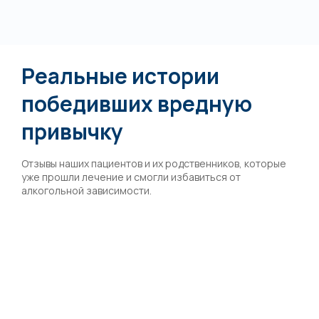
Реальные истории
победивших вредную
привычку
Отзывы наших пациентов и их родственников, которые
уже прошли лечение и смогли избавиться от
алкогольной зависимости.