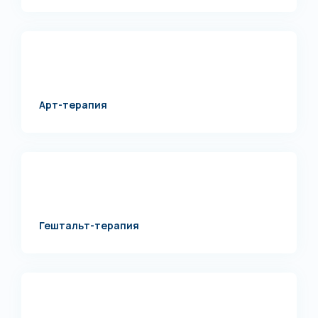
Арт-терапия
Гештальт-терапия