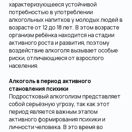
характеризующееся устойчивой
потребностью в употреблении
алкогольных напитков у молодых людей в
возрасте от 12 до 18 лет. В этом возрасте
организм ребёнка находится на стадии
активного роста и развития, поэтому
воздействие алкоголя вызывает особые
риски, отличающиеся от взрослого
населения.
Алкоголь в период активного
становления психики
Подростковый алкоголизм представляет
собой серьёзную угрозу, так как этот
период является важным этапом
активного формирования психики и
личности человека. В это время во