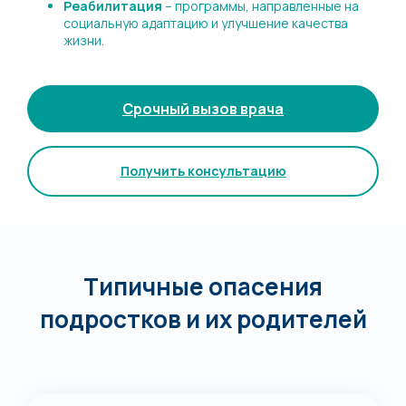
Реабилитация
– программы, направленные на
социальную адаптацию и улучшение качества
жизни.
Срочный вызов врача
Получить консультацию
Типичные опасения
подростков и их родителей