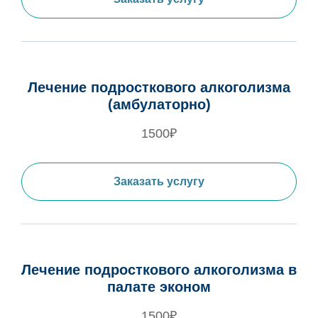
Лечение подросткового алкоголизма
(амбулаторно)
1500₽
Заказать услугу
Лечение подросткового алкоголизма в
палате эконом
1500₽